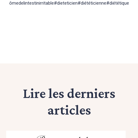
ômedelintestinirritable
#dieteticien
#diététicienne
#diététique
Lire les derniers
articles