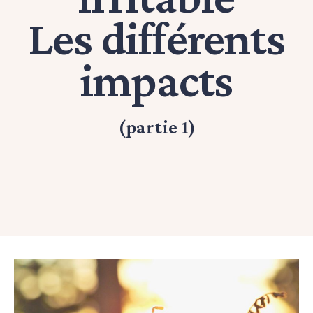
Les différents
impacts
(partie 1)