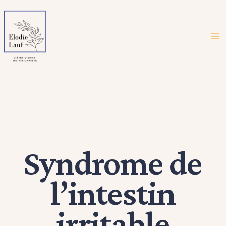
Syndrome de
l’intestin
irritable