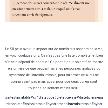
Le SII peut avoir un impact sur de nombreux aspects de la vie,
en voici quelques uns. Ce n’est pas une liste complète, et bien
sûr cela dépend de chacun ! Ce post a pour objectif de mettre
en lumière ce que peuvent vivre les personnes malades du
syndrome de l’intestin irritable, pour informer ceux qui ne
connaissent pas mais aussi pour que ceux qui en sont
touchés se sentent moins seul !
#intestinirritable
#sii
#dietetique
#dieteticienne
#dieteticiennenu
tritionniste
#colonirritable
#syndromedelintestinirritable
#syndr