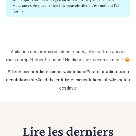
Voilà une des premières idées reçues, elle est très ancrée
mais complètement fausse ! Ne diabolisez aucun aliment !
#dieteticienne
#diététicienne
#dietetique
#nutrition
#dieteticien
nenutritionniste
#dieteticien
#dieteticiennutritionniste
#lespates
cestlavie
Lire les derniers