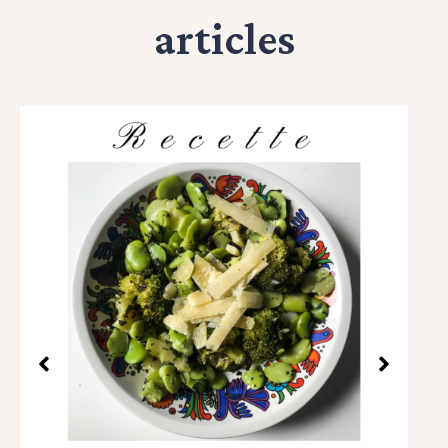
articles