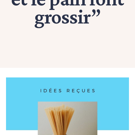
grossir”